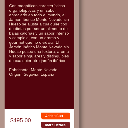
Con magníficas características
organolépticas y un sabor
apreciado en todo el mundo, el
Jamón Ibérico Monte Nevado sin
Hueso se ajusta a cualquier tipo
de dietas por ser un alimento de
bajas calorías y un sabor intenso
y complejo, con un aroma y
gourmet que no olvidará. El
Jamón Ibérico Monte Nevado sin
Hueso posee una textura, aroma
y sabor singulares y distinguibles
de cualquier otro jamón ibérico.
Fabricante: Monte Nevado.
Origen: Segovia, España
$495.00