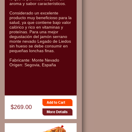
aroma y sabor característicos.
Considerado un excelente
producto muy beneficioso para la
salud, ya que contiene bajo valor
calórico y rico en vitaminas y
proteínas. Para una mejor
degustación del jamón serrano
monte nevado Legado de Liedos
sin hueso se debe consumir en
pequeñas lonchas finas.
Fabricante: Monte Nevado
Origen: Segovia, España
$269.00