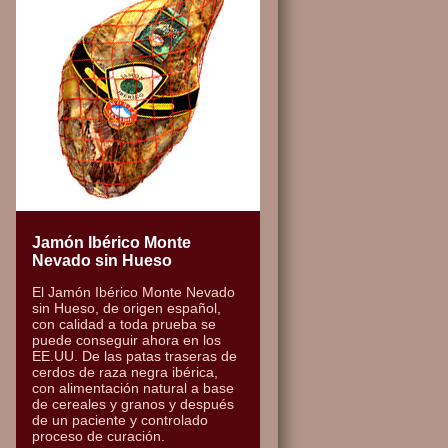
Jamón Ibérico Monte
Nevado sin Hueso
El Jamón Ibérico Monte Nevado
sin Hueso, de origen español,
con calidad a toda prueba se
puede conseguir ahora en los
EE.UU. De las patas traseras de
cerdos de raza negra ibérica,
con alimentación natural a base
de cereales y granos y después
de un paciente y controlado
proceso de curación.